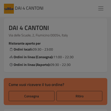
DAI 4 CANTONI
DAI 4 CANTONI
Via delle Scuole, 2, Fiumicino 00054, Italy
Ristorante aperto per
Ordini locali:
09:30 - 23:00
Ordini in linea (Consegna):
11:00 - 22:30
Ordini in linea (Asporto):
09:30 - 22:30
Come vuoi ricevere il tuo ordine?
Consegna
Ritiro