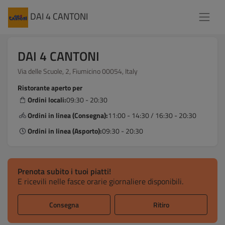
DAI 4 CANTONI
DAI 4 CANTONI
Via delle Scuole, 2, Fiumicino 00054, Italy
Ristorante aperto per
Ordini locali:
09:30 - 20:30
Ordini in linea (Consegna):
11:00 - 14:30 / 16:30 - 20:30
Ordini in linea (Asporto):
09:30 - 20:30
Prenota subito i tuoi piatti!
E ricevili nelle fasce orarie giornaliere disponibili.
Consegna
Ritiro