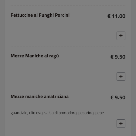
Fettuccine ai Funghi Porcini
€ 11.00
Mezze Maniche al ragù
€ 9.50
Mezze maniche amatriciana
€ 9.50
guanciale, olio evo, salsa di pomodoro, pecorino, pepe