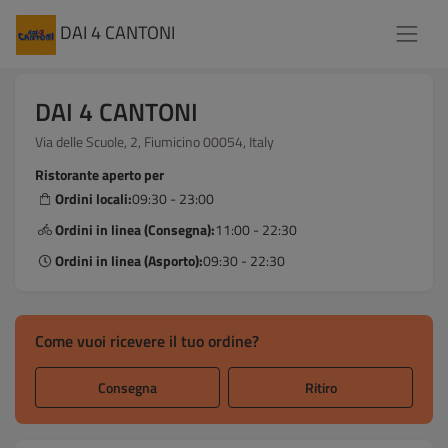
DAI 4 CANTONI
DAI 4 CANTONI
Via delle Scuole, 2, Fiumicino 00054, Italy
Ristorante aperto per
Ordini locali:
09:30 - 23:00
Ordini in linea (Consegna):
11:00 - 22:30
Ordini in linea (Asporto):
09:30 - 22:30
Come vuoi ricevere il tuo ordine?
Consegna
Ritiro